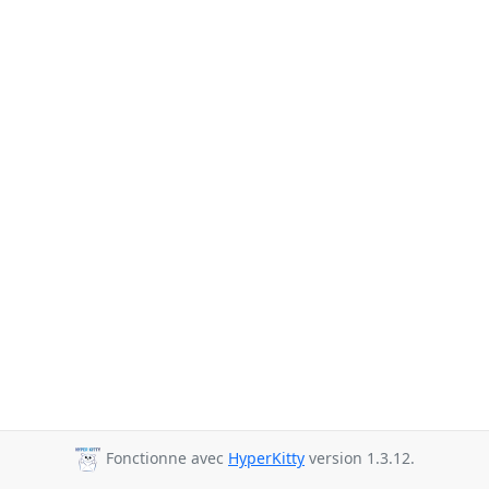
Fonctionne avec
HyperKitty
version 1.3.12.