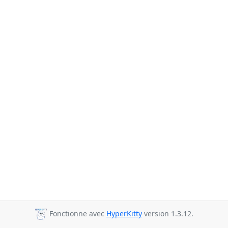
Fonctionne avec
HyperKitty
version 1.3.12.