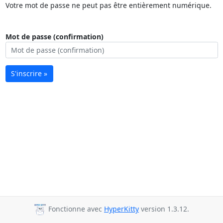
Votre mot de passe ne peut pas être entièrement numérique.
Mot de passe (confirmation)
S'inscrire »
Fonctionne avec
HyperKitty
version 1.3.12.