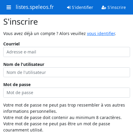
listes.speleos.fr
S'identifier
S'inscrire
S'inscrire
Vous avez déjà un compte ? Alors veuillez
vous identifier
.
Courriel
Nom de l'utilisateur
Mot de passe
Votre mot de passe ne peut pas trop ressembler à vos autres
informations personnelles.
Votre mot de passe doit contenir au minimum 8 caractères.
Votre mot de passe ne peut pas être un mot de passe
couramment utilisé.