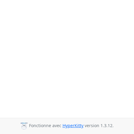
Fonctionne avec
HyperKitty
version 1.3.12.